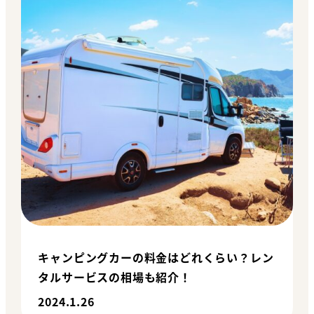
キャンピングカーの料金はどれくらい？レン
タルサービスの相場も紹介！
2024.1.26