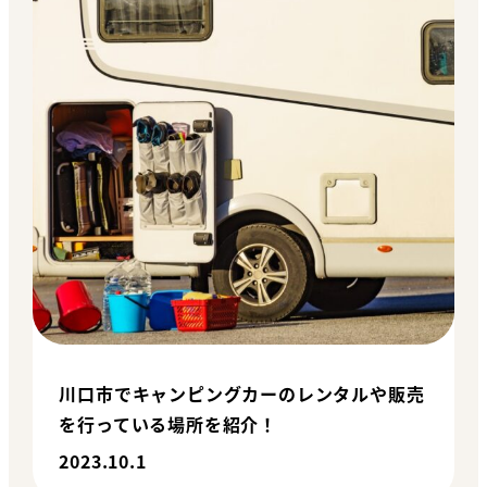
川口市でキャンピングカーのレンタルや販売
を行っている場所を紹介！
2023.10.1