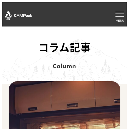
MENU
コラム記事