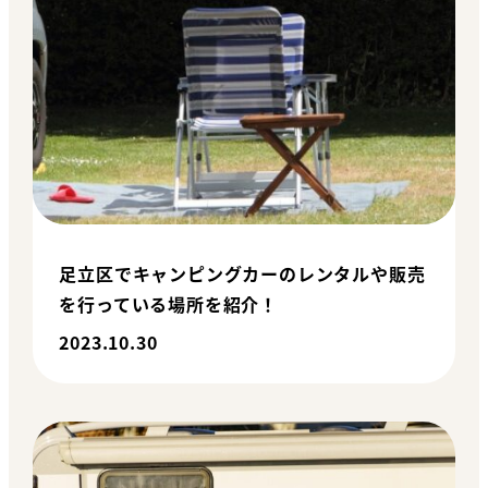
足立区でキャンピングカーのレンタルや販売
を行っている場所を紹介！
2023.10.30