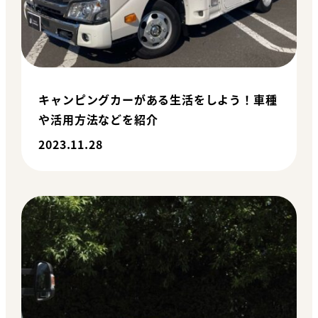
キャンピングカーがある生活をしよう！車種
や活用方法などを紹介
2023.11.28