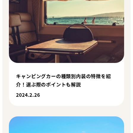
キャンピングカーの種類別内装の特徴を紹
介！選ぶ際のポイントも解説
2024.2.26