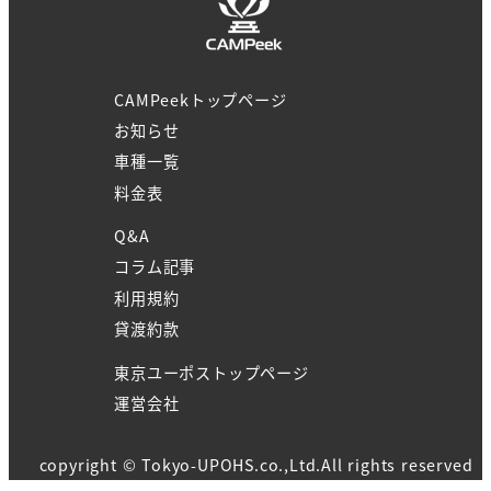
CAMPeekトップページ
お知らせ
車種一覧
料金表
Q&A
コラム記事
利用規約
貸渡約款
東京ユーポストップページ
運営会社
copyright ©️ Tokyo-UPOHS.co.,Ltd.All rights reserved