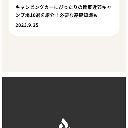
キャンピングカーにぴったりの関東近郊キャ
ンプ場10選を紹介！必要な基礎知識も
2023.9.25