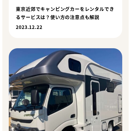
東京近郊でキャンピングカーをレンタルでき
るサービスは？使い方の注意点も解説
2023.12.22