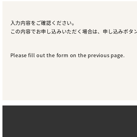
入力内容をご確認ください。
この内容でお申し込みいただく場合は、申し込みボタ
Please fill out the form on the previous page.