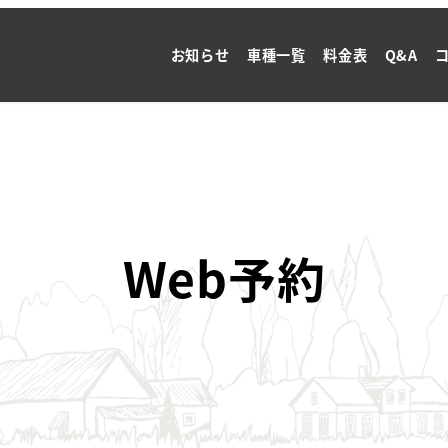
お知らせ
車種一覧
料金表
Q&A
Web予約